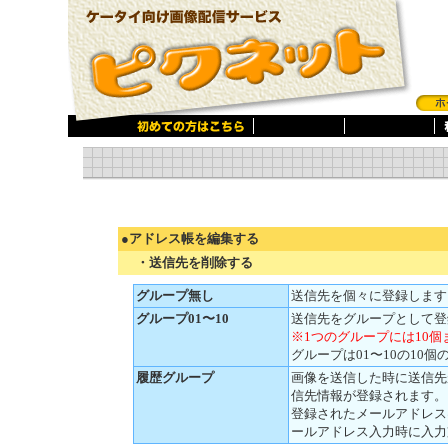
●アドレス帳を編集する
・送信先を削除する
グループ無し
送信先を個々に登録します
グループ01〜10
送信先をグループとして登
※1つのグループには10
グループは01〜10の10
履歴グループ
画像を送信した時に送信先
信先情報が登録されます。
登録されたメールアドレス
ールアドレス入力時に入力