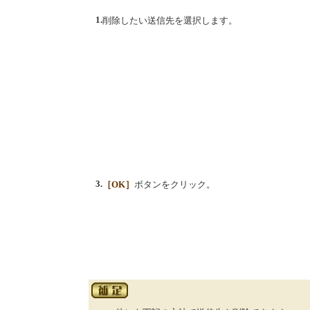
1.
削除したい送信先を選択します。
3.
［OK］
ボタンをクリック。